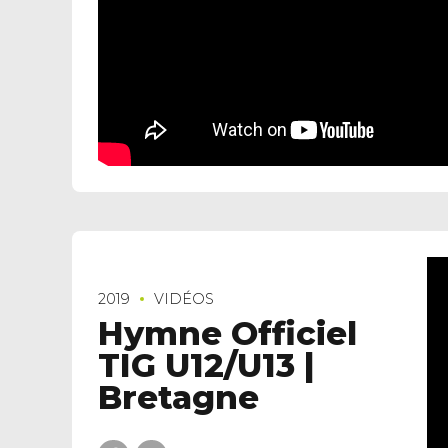
2019
VIDÉOS
Hymne Officiel
TIG U12/U13 |
Bretagne