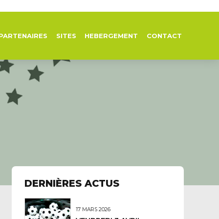
PARTENAIRES
SITES
HEBERGEMENT
CONTACT
DERNIÈRES ACTUS
17 MARS 2026