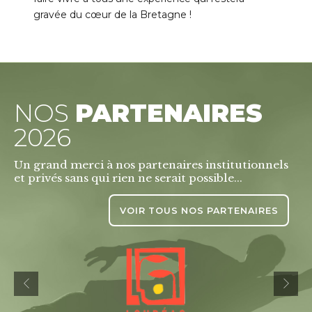
gravée du cœur de la Bretagne !
NOS
PARTENAIRES
2026
Un grand merci à nos partenaires institutionnels
et privés sans qui rien ne serait possible...
VOIR TOUS NOS PARTENAIRES
0
0
1
1