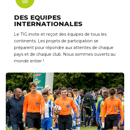
DES EQUIPES
INTERNATIONALES
Le TIG invite et reçoit des équipes de tous les
continents. Les projets de participation se
préparent pour répondre aux attentes de chaque
pays et de chaque club. Nous sommes ouverts au
monde entier !