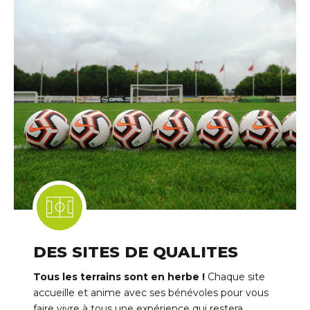
DES SITES DE QUALITES
Tous les terrains sont en herbe !
Chaque site
accueille et anime avec ses bénévoles pour vous
faire vivre à tous une expérience qui restera