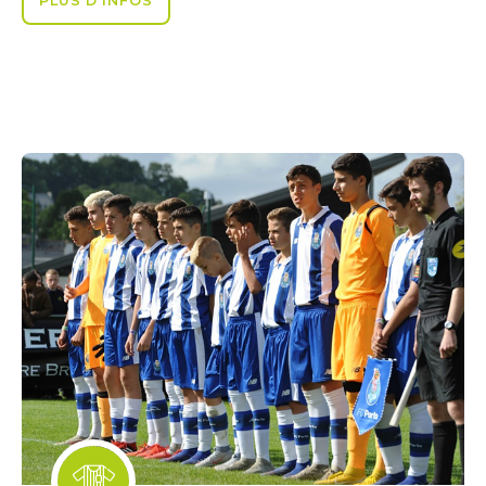
PLUS D'INFOS