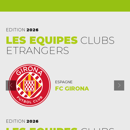
EDITION
2026
LES EQUIPES
CLUBS
ETRANGERS
PORTUGAL
FC PORTO
EDITION
2026