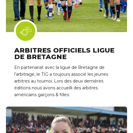
ARBITRES OFFICIELS LIGUE
DE BRETAGNE
En partenariat avec la ligue de Bretagne de
l’arbitrage, le TIG a toujours associé les jeunes
arbitres au tournoi. Lors des deux dernières
éditions nous avons accueilli des arbitres
américains garçons & filles.