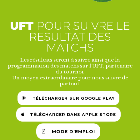
UFT
POUR SUIVRE LE
RESULTAT DES
MATCHS
Les résultats seront à suivre ainsi que la
programmation des matchs sur l’UFT, partenaire
du tournoi.
Un moyen extraordinaire pour nous suivre de
partout.
TÉLÉCHARGER SUR GOOGLE PLAY
TÉLÉCHARGER DANS APPLE STORE
MODE D'EMPLOI