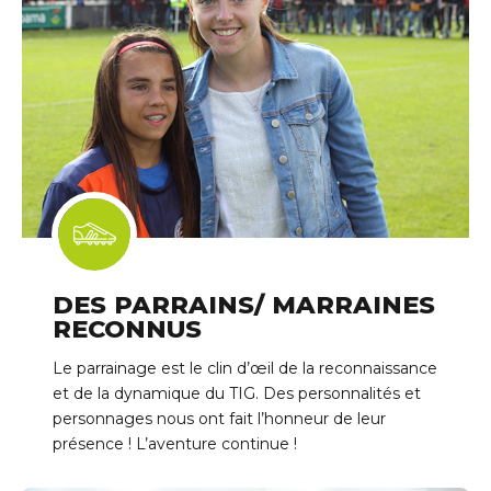
DES PARRAINS/ MARRAINES
RECONNUS
Le parrainage est le clin d’œil de la reconnaissance
et de la dynamique du TIG. Des personnalités et
personnages nous ont fait l’honneur de leur
présence ! L’aventure continue !