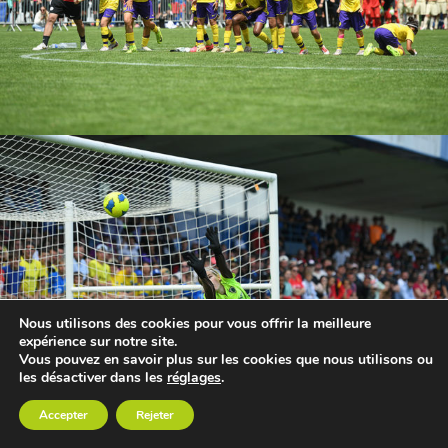
Nous utilisons des cookies pour vous offrir la meilleure
expérience sur notre site.
Vous pouvez en savoir plus sur les cookies que nous utilisons ou
les désactiver dans les
réglages
.
Accepter
Rejeter