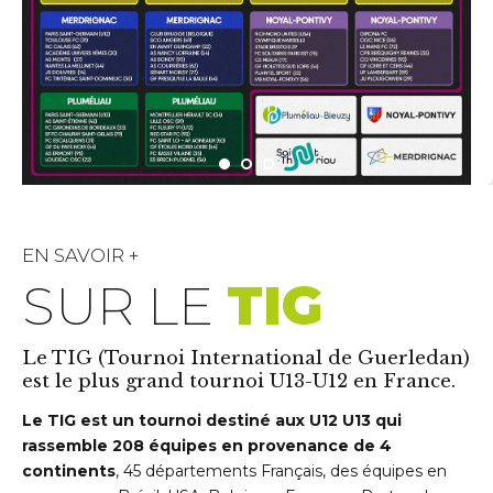
EN SAVOIR +
SUR LE
TIG
Le TIG (Tournoi International de Guerledan)
est le plus grand tournoi U13-U12 en France.
Le TIG est un tournoi destiné aux U12 U13 qui
rassemble 208 équipes en provenance de 4
continents
, 45 départements Français, des équipes en