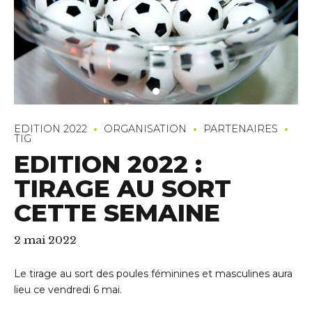
EDITION 2022
ORGANISATION
PARTENAIRES
TIG
EDITION 2022 :
TIRAGE AU SORT
uerledan.com
CETTE SEMAINE
2 mai 2022
Le tirage au sort des poules féminines et masculines aura
lieu ce vendredi 6 mai.