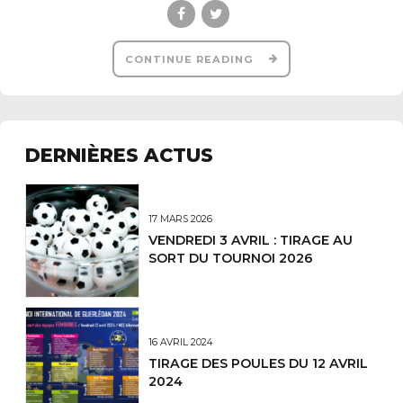
CONTINUE READING
DERNIÈRES ACTUS
17 MARS 2026
VENDREDI 3 AVRIL : TIRAGE AU
SORT DU TOURNOI 2026
16 AVRIL 2024
TIRAGE DES POULES DU 12 AVRIL
2024