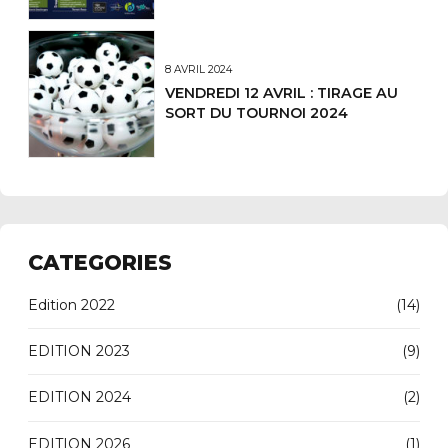
8 AVRIL 2024
VENDREDI 12 AVRIL : TIRAGE AU
SORT DU TOURNOI 2024
CATEGORIES
Edition 2022
(14)
EDITION 2023
(9)
EDITION 2024
(2)
EDITION 2026
(1)