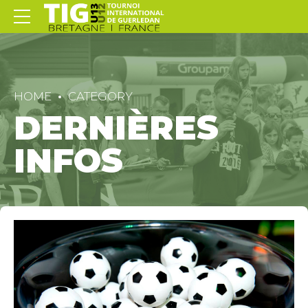
HOME
CATEGORY
DERNIÈRES
INFOS