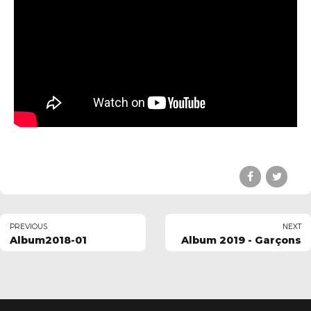
uerledan.com
PREVIOUS
NEXT
Album2018-01
Album 2019 - Garçons