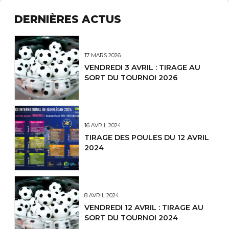
DERNIÈRES ACTUS
17 MARS 2026
VENDREDI 3 AVRIL : TIRAGE AU
SORT DU TOURNOI 2026
16 AVRIL 2024
TIRAGE DES POULES DU 12 AVRIL
2024
8 AVRIL 2024
VENDREDI 12 AVRIL : TIRAGE AU
SORT DU TOURNOI 2024