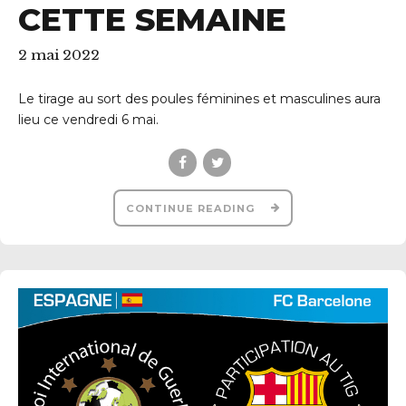
CETTE SEMAINE
2 mai 2022
Le tirage au sort des poules féminines et masculines aura
lieu ce vendredi 6 mai.
CONTINUE READING