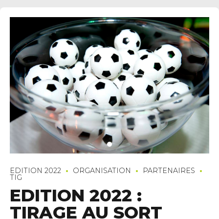
EDITION 2022
ORGANISATION
PARTENAIRES
TIG
EDITION 2022 :
TIRAGE AU SORT