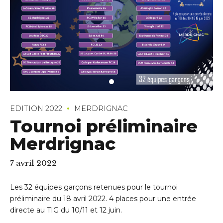
EDITION 2022
MERDRIGNAC
Tournoi préliminaire
Merdrignac
7 avril 2022
Les 32 équipes garçons retenues pour le tournoi
préliminaire du 18 avril 2022. 4 places pour une entrée
directe au TIG du 10/11 et 12 juin.