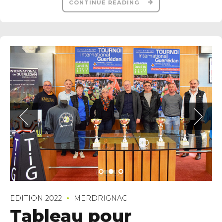
CONTINUE READING
EDITION 2022
MERDRIGNAC
Tableau pour