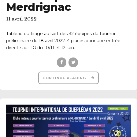
Merdrignac
11 avril 2022
Tableau du tirage au sort des 32 équipes du tournoi
préliminaire du 18 avril 2022. 4 places pour une entrée
directe au TIG du 10/11 et 12 juin.
CONTINUE READING