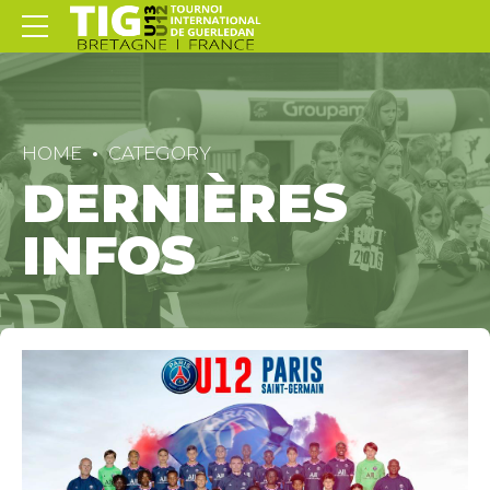
HOME
CATEGORY
DERNIÈRES
INFOS