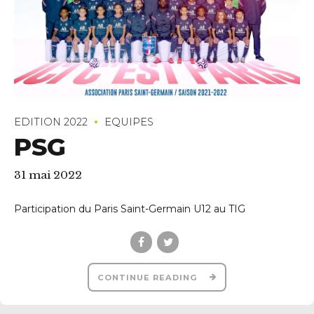
EDITION 2022
EQUIPES
PSG
31 mai 2022
uerledan.com
Participation du Paris Saint-Germain U12 au TIG
CONTINUE READING