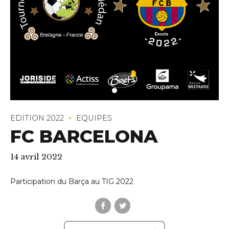
EDITION 2022
EQUIPES
FC BARCELONA
14 avril 2022
Participation du Barça au TIG 2022