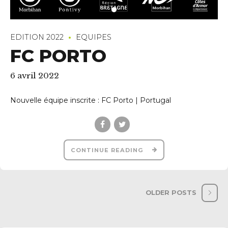
EDITION 2022
EQUIPES
FC PORTO
6 avril 2022
Nouvelle équipe inscrite : FC Porto | Portugal
CONTINUE READING
OLDER POSTS