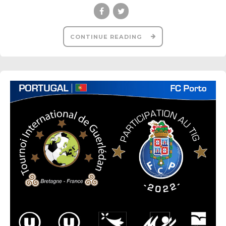
CONTINUE READING