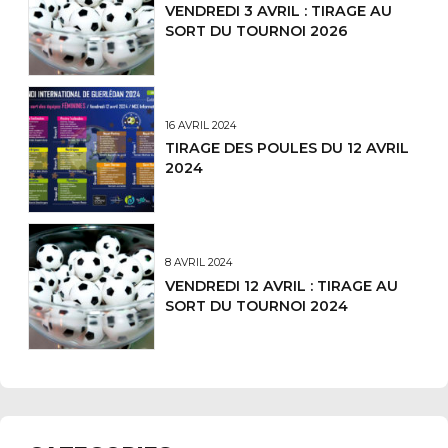
VENDREDI 3 AVRIL : TIRAGE AU
SORT DU TOURNOI 2026
16 AVRIL 2024
TIRAGE DES POULES DU 12 AVRIL
2024
8 AVRIL 2024
VENDREDI 12 AVRIL : TIRAGE AU
SORT DU TOURNOI 2024