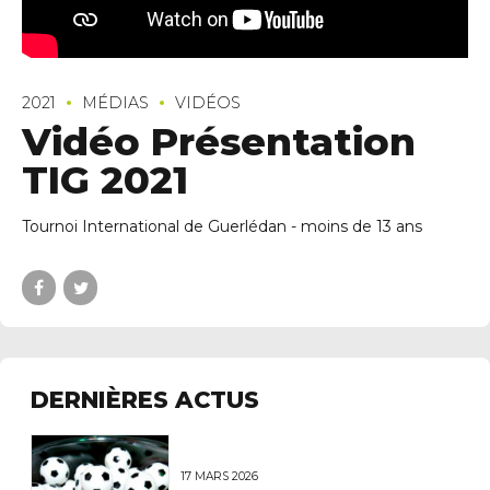
2021
MÉDIAS
VIDÉOS
Vidéo Présentation
TIG 2021
Tournoi International de Guerlédan - moins de 13 ans
uerledan.com
DERNIÈRES ACTUS
17 MARS 2026