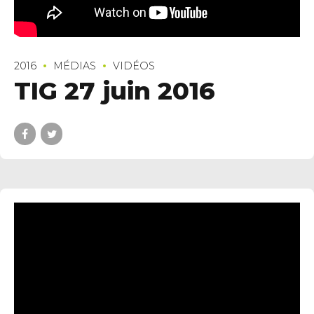
2016
MÉDIAS
VIDÉOS
TIG 27 juin 2016
uerledan.com