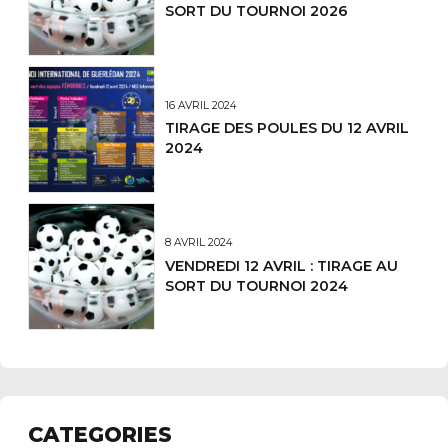
SORT DU TOURNOI 2026
16 AVRIL 2024
TIRAGE DES POULES DU 12 AVRIL
2024
8 AVRIL 2024
VENDREDI 12 AVRIL : TIRAGE AU
SORT DU TOURNOI 2024
CATEGORIES