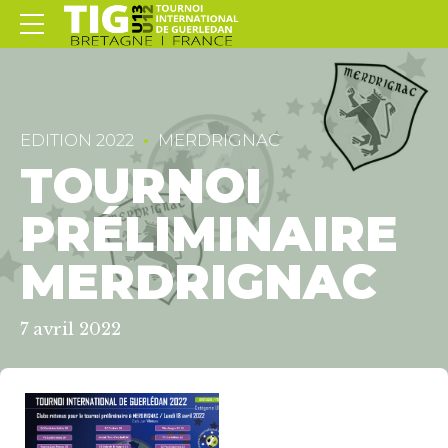
EDITION 2022
MERDRIGNAC
TOURNOI
PRÉLIMINAIRE
MERDRIGNAC
7 avril 2022