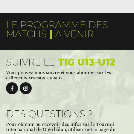
LE PROGRAMME DES
MATCHS
|
A VENIR
SUIVRE LE
TIG U13-U12
Vous pouvez nous suivre et vous abonner sur les
différents réseaux sociaux.
DES QUESTIONS ?
Pour obtenir ou recevoir des infos sur le Tournoi
International de Guerlédan, utiliser notre page de